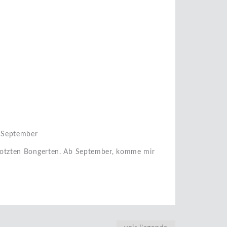
September
notzten Bongerten. Ab September, komme mir