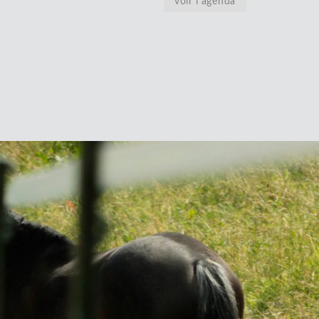
voir l’agenda