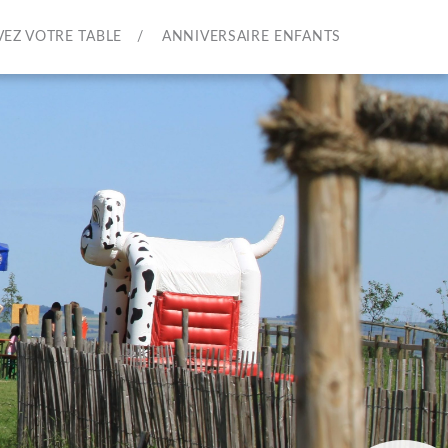
VEZ VOTRE TABLE
ANNIVERSAIRE ENFANTS