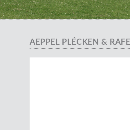
AEPPEL PLÉCKEN & RAF