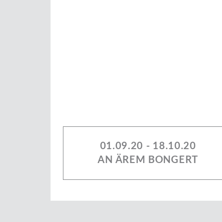
01.09.20 - 18.10.20
AN ÄREM BONGERT