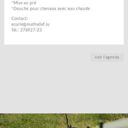
*Mise au pré
*Douche pour chevaux avec eau chaude
Contact:
ecurie@mathellef.lu
Tel.: 276927-23
voir l’agenda