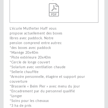
L’écurie Mutferter Haff vous
propose actuellement des boxes
libres avec paddock. Notre
pension comprend entre autres:
*des boxes avec paddock
*Manège 20x40m
*Piste extérieure 20x40m
*Cercle de longe couvert
*Solarium avec ventilation chaude
*Sellerie chauffée
*Armoire personnelle, étagère et support pour
couverture
*Brasserie « Beim Pier » avec menu du jour
*Encadrement par du personnel qualifié
*Longer
*Soins pour les chevaux
*3 ha de prés