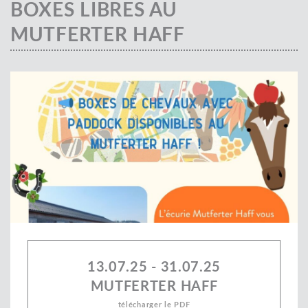
BOXES LIBRES AU
MUTFERTER HAFF
13.07.25 - 31.07.25
MUTFERTER HAFF
télécharger le PDF