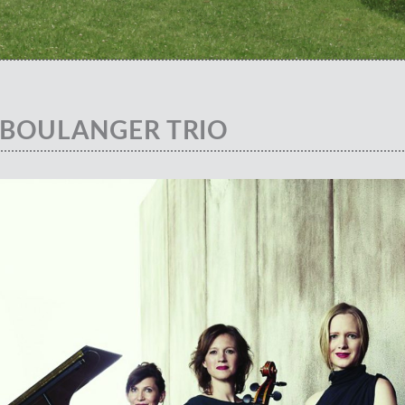
 BOULANGER TRIO