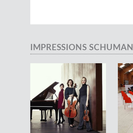
IMPRESSIONS SCHUMAN