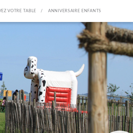
VEZ VOTRE TABLE
ANNIVERSAIRE ENFANTS