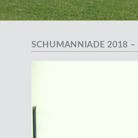
SCHUMANNIADE 2018 –