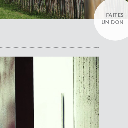
FAITES
UN DON