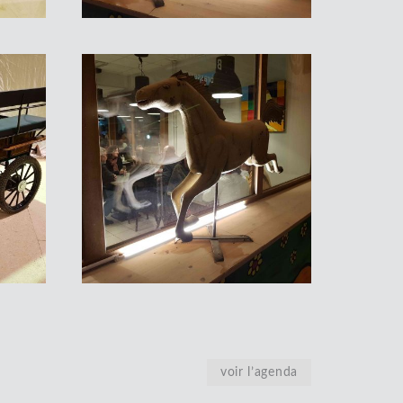
voir l’agenda