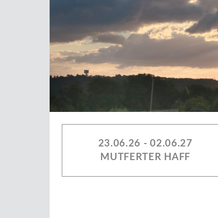
23.06.26 - 02.06.27
MUTFERTER HAFF