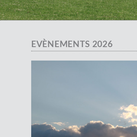
EVÈNEMENTS 2026