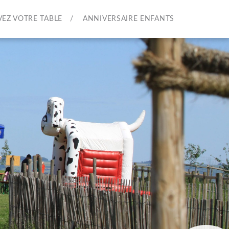
VEZ VOTRE TABLE
ANNIVERSAIRE ENFANTS