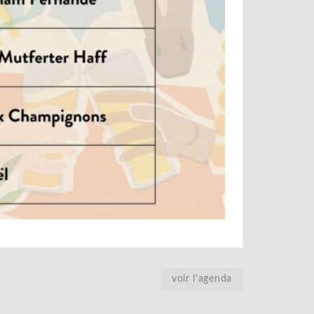
voir l’agenda