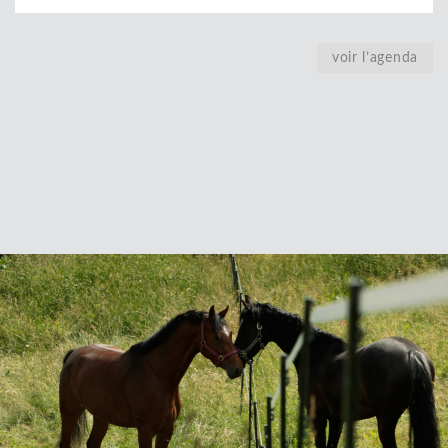
voir l’agenda