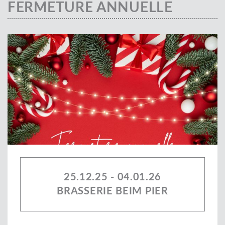
FERMETURE ANNUELLE
25.12.25 - 04.01.26
BRASSERIE BEIM PIER