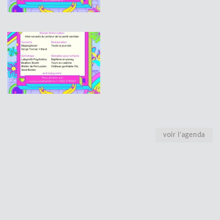
voir l’agenda