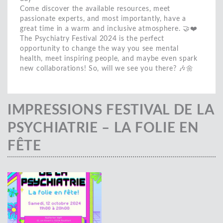
Come discover the available resources, meet
passionate experts, and most importantly, have a
great time in a warm and inclusive atmosphere. 🤝❤️
The Psychiatry Festival 2024 is the perfect
opportunity to change the way you see mental
health, meet inspiring people, and maybe even spark
new collaborations! So, will we see you there? 🎶🌼
IMPRESSIONS FESTIVAL DE LA
PSYCHIATRIE – LA FOLIE EN
FÊTE