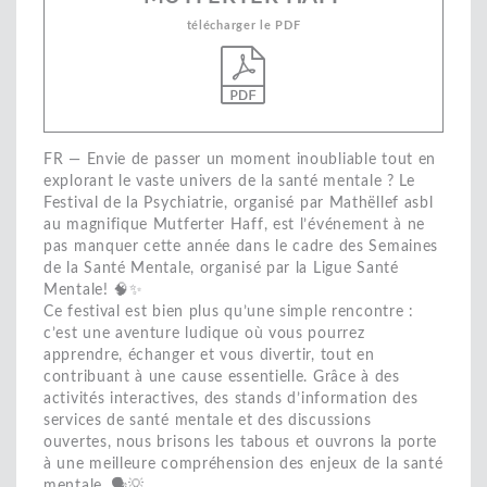
télécharger le PDF
FR — Envie de passer un moment inoubliable tout en
explorant le vaste univers de la santé mentale ? Le
Festival de la Psychiatrie, organisé par Mathëllef asbl
au magnifique Mutferter Haff, est l’événement à ne
pas manquer cette année dans le cadre des Semaines
de la Santé Mentale, organisé par la Ligue Santé
Mentale! 🧠✨
Ce festival est bien plus qu’une simple rencontre :
c’est une aventure ludique où vous pourrez
apprendre, échanger et vous divertir, tout en
contribuant à une cause essentielle. Grâce à des
activités interactives, des stands d’information des
services de santé mentale et des discussions
ouvertes, nous brisons les tabous et ouvrons la porte
à une meilleure compréhension des enjeux de la santé
mentale. 🗣️💡