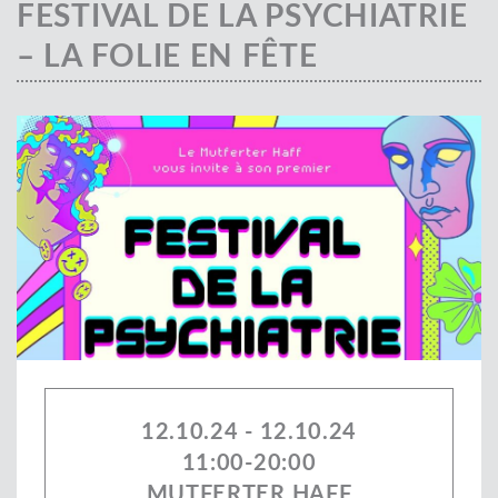
FESTIVAL DE LA PSYCHIATRIE
– LA FOLIE EN FÊTE
12.10.24 - 12.10.24
11:00-20:00
MUTFERTER HAFF