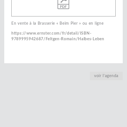
En vente à la Brasserie « Beim Pier » ou en ligne
https://www.ernster.com/fr/detail/ISBN-
9789995942687/Feltgen-Romain/Halbes-Leben
voir l’agenda