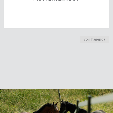
voir l’agenda