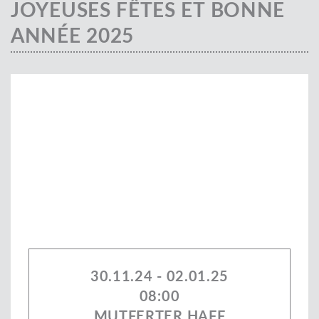
JOYEUSES FÊTES ET BONNE
ANNÉE 2025
30.11.24 - 02.01.25
08:00
MUTFERTER HAFF