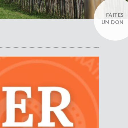
FAITES
UN DON