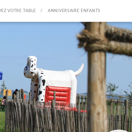
VEZ VOTRE TABLE
ANNIVERSAIRE ENFANTS