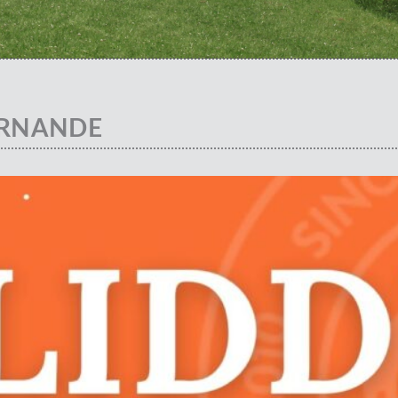
ERNANDE