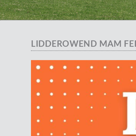
LIDDEROWEND MAM F