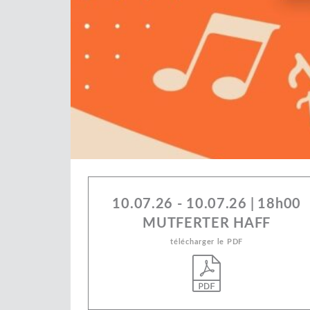
10.07.26 - 10.07.26
|
18h00
MUTFERTER HAFF
télécharger le PDF