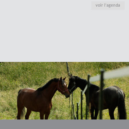
voir l’agenda