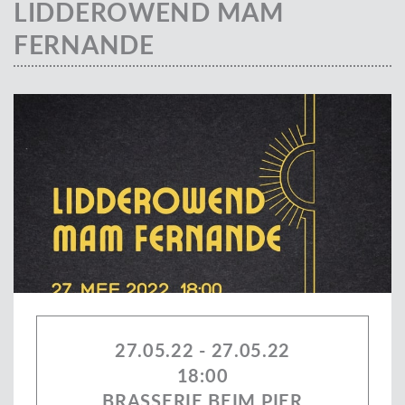
LIDDEROWEND MAM
FERNANDE
27.05.22 - 27.05.22
18:00
BRASSERIE BEIM PIER