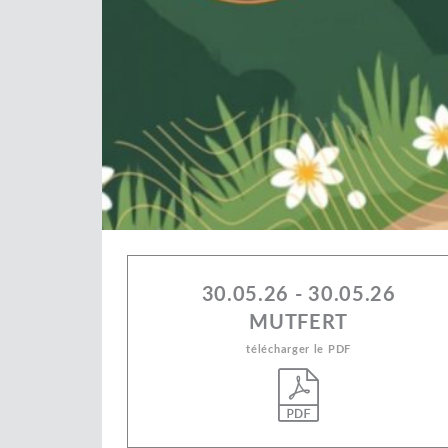
30.05.26 - 30.05.26
MUTFERT
télécharger le PDF