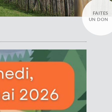
FAITES
UN DON