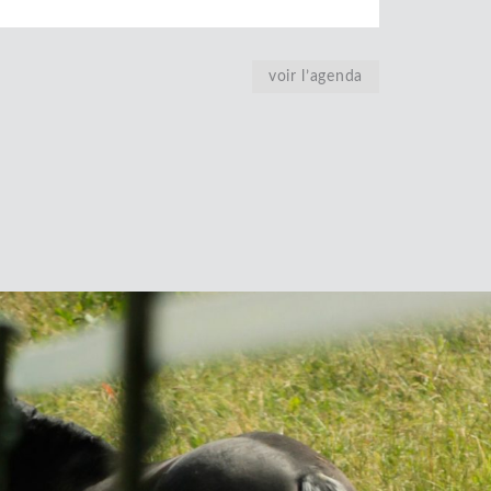
voir l’agenda