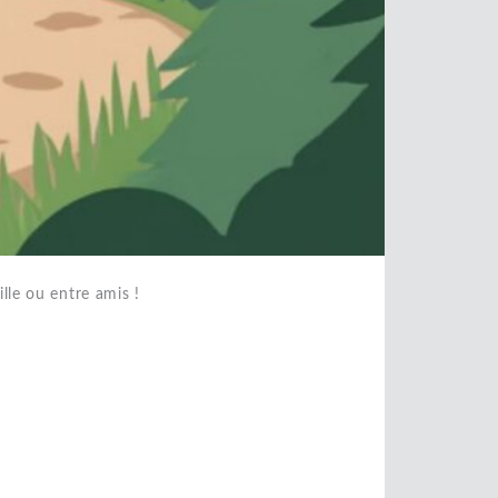
lle ou entre amis !