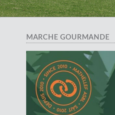
MARCHE GOURMANDE