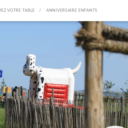
VEZ VOTRE TABLE
ANNIVERSAIRE ENFANTS