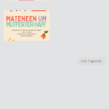
voir l’agenda