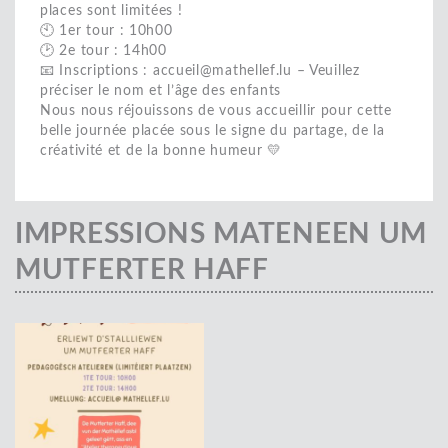
places sont limitées !
🕙 1er tour : 10h00
🕑 2e tour : 14h00
📧 Inscriptions : accueil@mathellef.lu – Veuillez
préciser le nom et l’âge des enfants
Nous nous réjouissons de vous accueillir pour cette
belle journée placée sous le signe du partage, de la
créativité et de la bonne humeur 💛
IMPRESSIONS MATENEEN UM
MUTFERTER HAFF