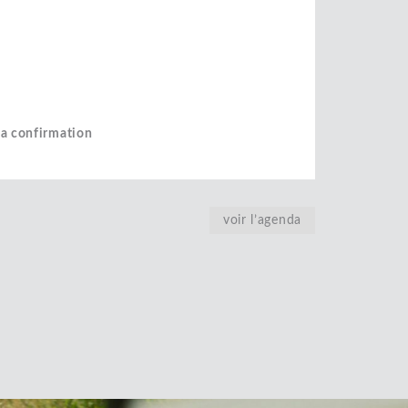
la confirmation
voir l’agenda