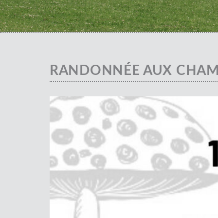
RANDONNÉE AUX CHAM