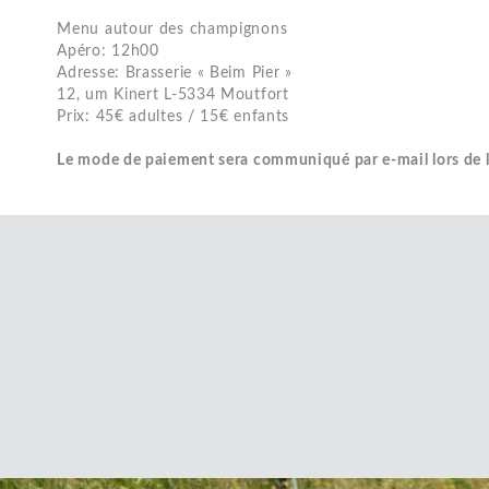
Menu autour des champignons
Apéro: 12h00
Adresse: Brasserie « Beim Pier »
12, um Kinert L-5334 Moutfort
Prix: 45€ adultes / 15€ enfants
Le mode de paiement sera communiqué par e-mail lors de 