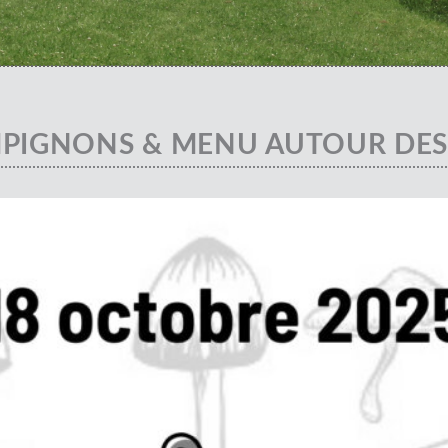
PIGNONS & MENU AUTOUR DE