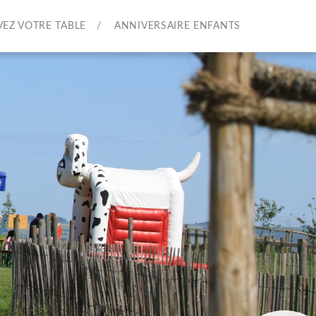
VEZ VOTRE TABLE
ANNIVERSAIRE ENFANTS