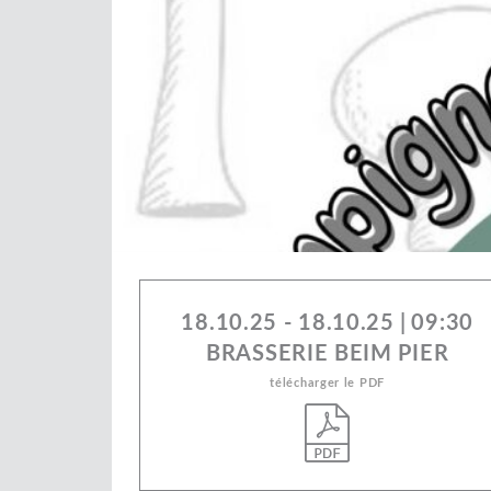
18.10.25 - 18.10.25
|
09:30
BRASSERIE BEIM PIER
télécharger le PDF