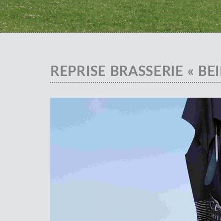
REPRISE BRASSERIE « BEI