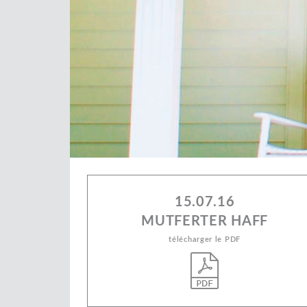
15.07.16
MUTFERTER HAFF
télécharger le PDF