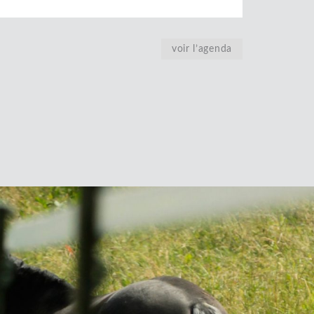
voir l’agenda