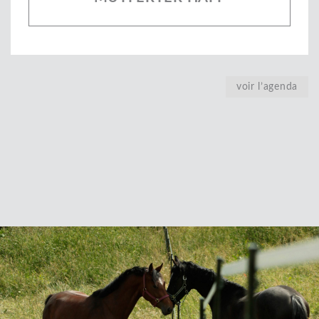
voir l’agenda