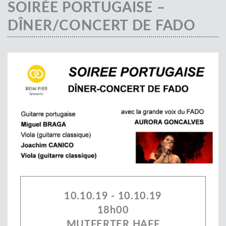
SOIRÉE PORTUGAISE –
DÎNER/CONCERT DE FADO
10.10.19 - 10.10.19
18h00
MUTFERTER HAFF