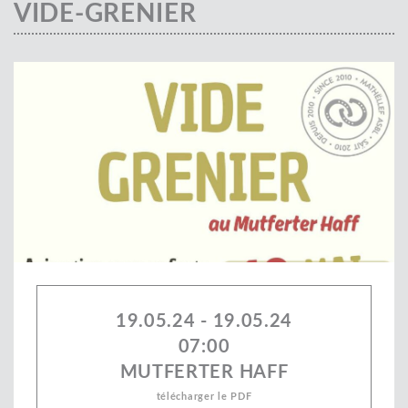
VIDE-GRENIER
19.05.24 - 19.05.24
07:00
MUTFERTER HAFF
télécharger le PDF