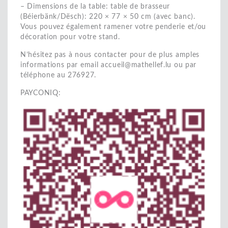
– Dimensions de la table: table de brasseur
(Béierbänk/Dësch): 220 × 77 × 50 cm (avec banc).
Vous pouvez également ramener votre penderie et/ou
décoration pour votre stand.
N’hésitez pas à nous contacter pour de plus amples
informations par email accueil@mathellef.lu ou par
téléphone au 276927.
PAYCONIQ: