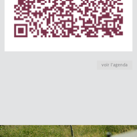
voir l’agenda