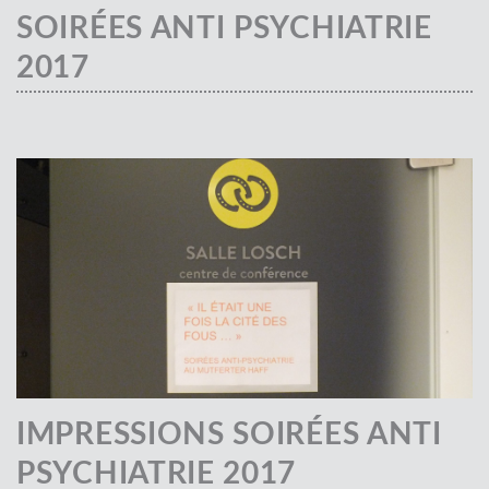
SOIRÉES ANTI PSYCHIATRIE
2017
IMPRESSIONS SOIRÉES ANTI
PSYCHIATRIE 2017