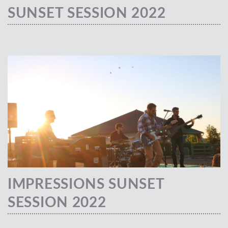
SUNSET SESSION 2022
IMPRESSIONS SUNSET
SESSION 2022