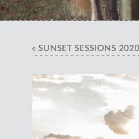
« SUNSET SESSIONS 2020