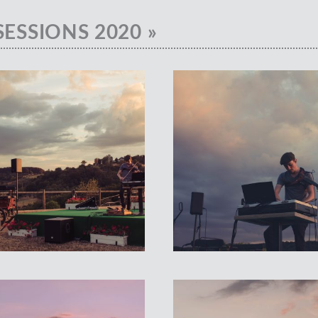
SESSIONS 2020 »