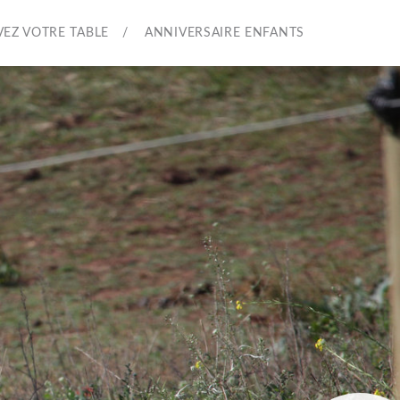
VEZ VOTRE TABLE
ANNIVERSAIRE ENFANTS