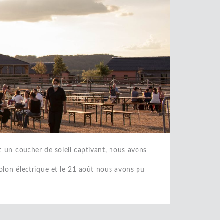
 un coucher de soleil captivant, nous avons
olon électrique et le 21 août nous avons pu