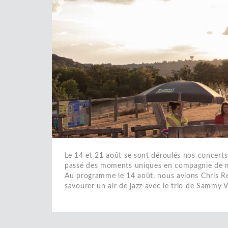
Le 14 et 21 août se sont déroulés nos concert
passé des moments uniques en compagnie de m
Au programme le 14 août, nous avions Chris Rei
savourer un air de jazz avec le trio de Sammy 