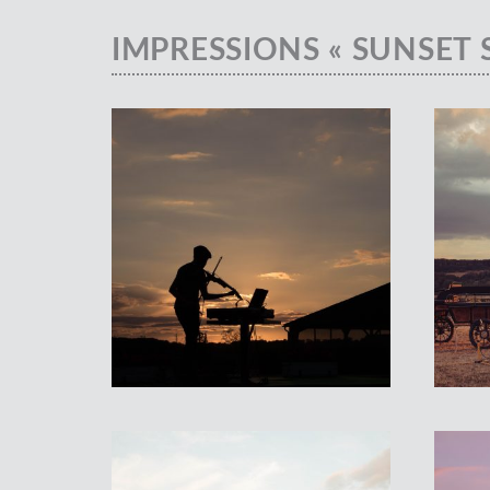
IMPRESSIONS « SUNSET 