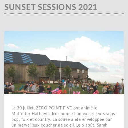
SUNSET SESSIONS 2021
Le 30 juillet, ZERO POINT FIVE ont animé le
Mutferter Haff avec leur bonne humeur et leurs sons
pop, folk et country. La soirée a été enveloppée par
un merveilleux coucher de soleil. Le 6 août, Sarah