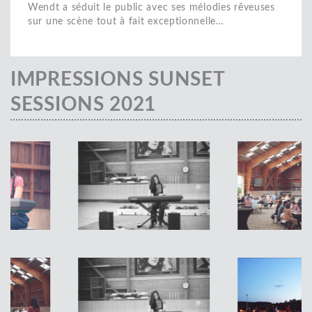
Wendt a séduit le public avec ses mélodies rêveuses
sur une scène tout à fait exceptionnelle…
IMPRESSIONS SUNSET
SESSIONS 2021