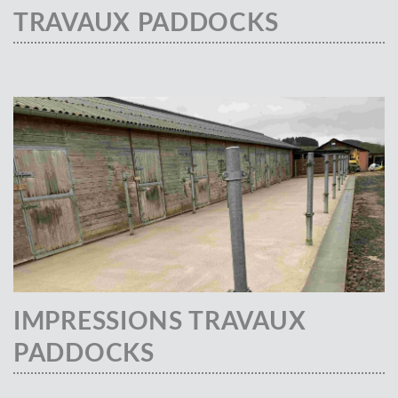
TRAVAUX PADDOCKS
IMPRESSIONS TRAVAUX
PADDOCKS