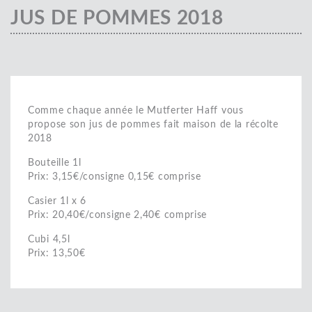
JUS DE POMMES 2018
Comme chaque année le Mutferter Haff vous
propose son jus de pommes fait maison de la récolte
2018
Bouteille 1l
Prix: 3,15€/consigne 0,15€ comprise
Casier 1l x 6
Prix: 20,40€/consigne 2,40€ comprise
Cubi 4,5l
Prix: 13,50€