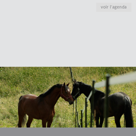
voir l’agenda