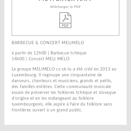
télécharger le PDF
BARBECUE & CONCERT MELIMELO
à partir de 12h00 | Barbecue tchèque
14h00 | Concert MELI MELO
Le groupe MELIMELO cz-sk-lu a été créé en 2013 au
Luxembourg. Il regroupe une cinquantaine de
danseurs, chanteurs et musiciens, grands et petits,
des familles entières. Cette communauté musicale
essaie de préserver les folklores tchèque et slovaque
d’origine et en les mélangeant au folklore
luxembourgeois, elle aspire à faire du folklore sans
frontières ouvert à un grand public.