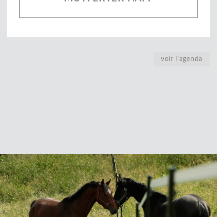
voir l’agenda