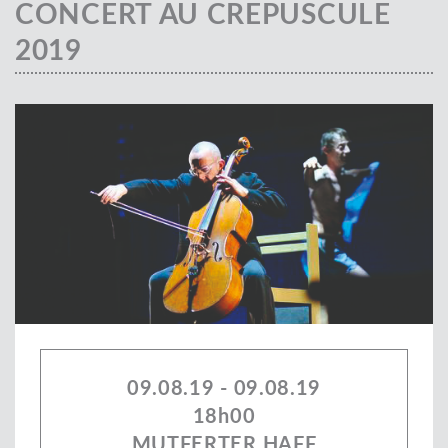
CONCERT AU CREPUSCULE
2019
09.08.19 - 09.08.19
18h00
MUTFERTER HAFF