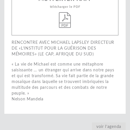
télécharger le PDF
RENCONTRE AVEC MICHAEL LAPSLEY DIRECTEUR
DE «L’INSTITUT POUR LA GUÉRISON DES
MÉMOIRES» (LE CAP, AFRIQUE DU SUD)
« La vie de Michael est comme une métaphore
saisissante … un étranger qui arrive dans notre pays
et qui est transformé. Sa vie fait partie de la grande
mosaïque dans laquelle se trouvent imbriquées la
multitude des parcours et des combats de notre
peuple. »
Nelson Mandela
voir l’agenda