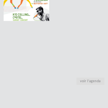
voir l’agenda