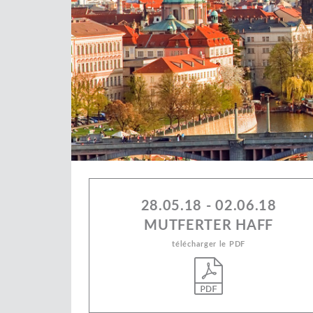
28.05.18 - 02.06.18
MUTFERTER HAFF
télécharger le PDF