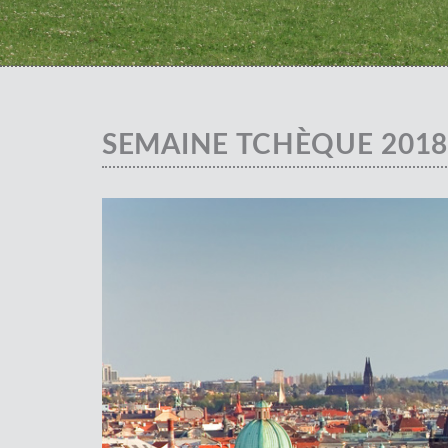
SEMAINE TCHÈQUE 2018