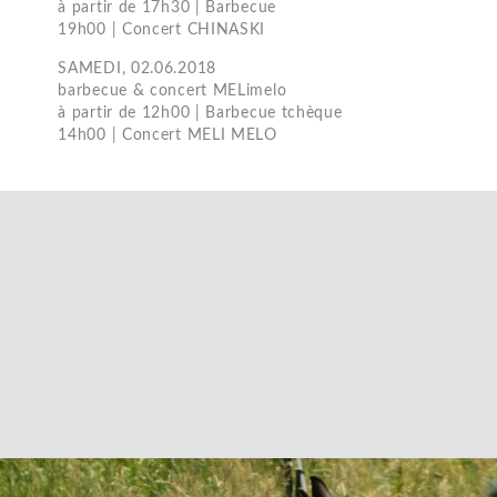
à partir de 17h30 | Barbecue
19h00 | Concert CHINASKI
SAMEDI, 02.06.2018
barbecue & concert MELimelo
à partir de 12h00 | Barbecue tchèque
14h00 | Concert MELI MELO