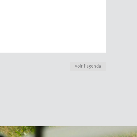
voir l’agenda