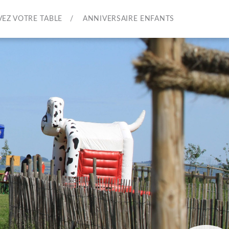
VEZ VOTRE TABLE
ANNIVERSAIRE ENFANTS