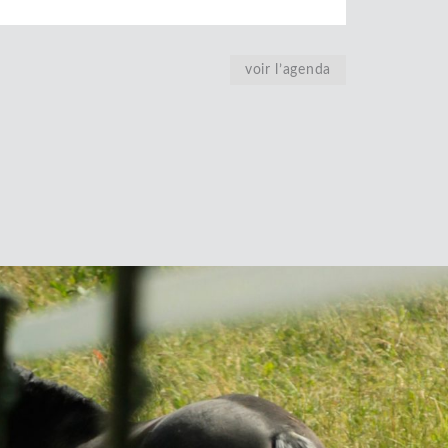
voir l’agenda