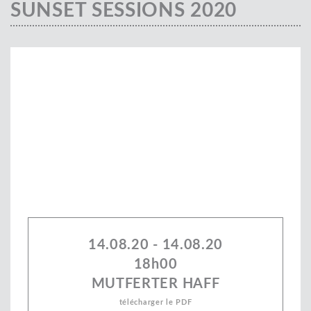
SUNSET SESSIONS 2020
14.08.20 - 14.08.20
18h00
MUTFERTER HAFF
télécharger le PDF