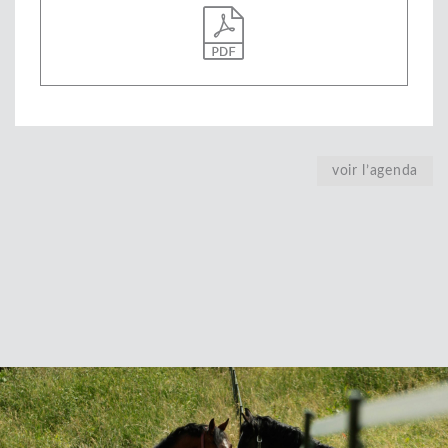
voir l’agenda