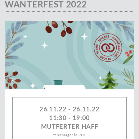
WANTERFEST 2022
26.11.22 - 26.11.22
11:30 - 19:00
MUTFERTER HAFF
télécharger le PDF